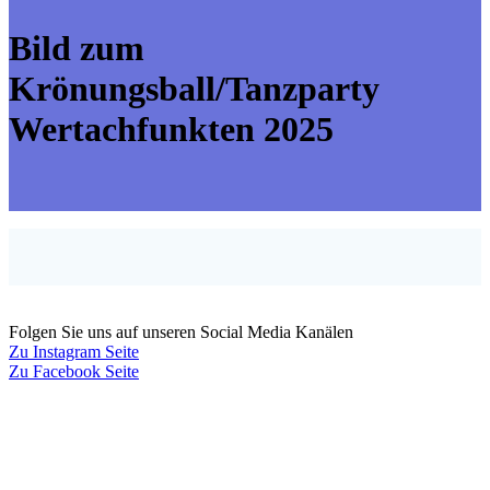
Bild zum
Krönungsball/Tanzparty
Wertachfunkten 2025
Folgen Sie uns auf unseren Social Media Kanälen
Zu Instagram Seite
Zu Facebook Seite