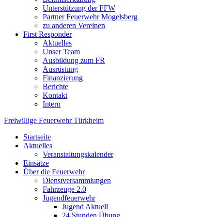
Unterstützung der FFW
Partner Feuerwehr Mogelsberg
zu anderen Vereinen
First Responder
Aktuelles
Unser Team
Ausbildung zum FR
Ausrüstung
Finanzierung
Berichte
Kontakt
Intern
Freiwillige Feuerwehr Türkheim
Startseite
Aktuelles
Veranstaltungskalender
Einsätze
Über die Feuerwehr
Dienstversammlungen
Fahrzeuge 2.0
Jugendfeuerwehr
Jugend Aktuell
24 Stunden Übung