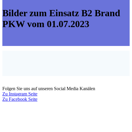
Bilder zum Einsatz B2 Brand
PKW vom 01.07.2023
Folgen Sie uns auf unseren Social Media Kanälen
Zu Instagram Seite
Zu Facebook Seite