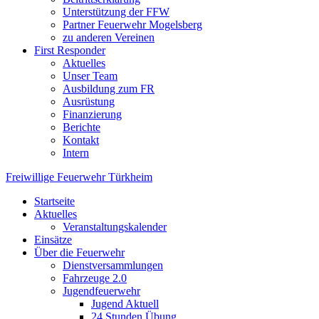
Unterstützung der FFW
Partner Feuerwehr Mogelsberg
zu anderen Vereinen
First Responder
Aktuelles
Unser Team
Ausbildung zum FR
Ausrüstung
Finanzierung
Berichte
Kontakt
Intern
Freiwillige Feuerwehr Türkheim
Startseite
Aktuelles
Veranstaltungskalender
Einsätze
Über die Feuerwehr
Dienstversammlungen
Fahrzeuge 2.0
Jugendfeuerwehr
Jugend Aktuell
24 Stunden Übung