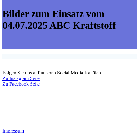
Bilder zum Einsatz vom
04.07.2025 ABC Kraftstoff
Folgen Sie uns auf unseren Social Media Kanälen
Zu Instagram Seite
Zu Facebook Seite
Impressum