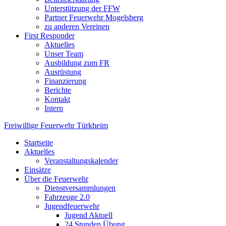
Unterstützung der FFW
Partner Feuerwehr Mogelsberg
zu anderen Vereinen
First Responder
Aktuelles
Unser Team
Ausbildung zum FR
Ausrüstung
Finanzierung
Berichte
Kontakt
Intern
Freiwillige Feuerwehr Türkheim
Startseite
Aktuelles
Veranstaltungskalender
Einsätze
Über die Feuerwehr
Dienstversammlungen
Fahrzeuge 2.0
Jugendfeuerwehr
Jugend Aktuell
24 Stunden Übung