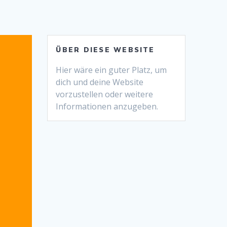
ÜBER DIESE WEBSITE
Hier wäre ein guter Platz, um
dich und deine Website
vorzustellen oder weitere
Informationen anzugeben.